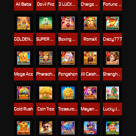
Ali Baba
Devil Fire
3 LUCKY LION
Charge Buffalo
Fortune Gems
GOLDEN EMPIRE 2
SUPER MAHJONG
Boxing King
RomaX
Crazy777
Mega Ace
Pharaoh Treasure
Fengshen
Jili Caishen
Shanghai Beauty
Gold Rush
Coin Tree
Treasure Quest
Mayan Empire
Lucky Jaguar