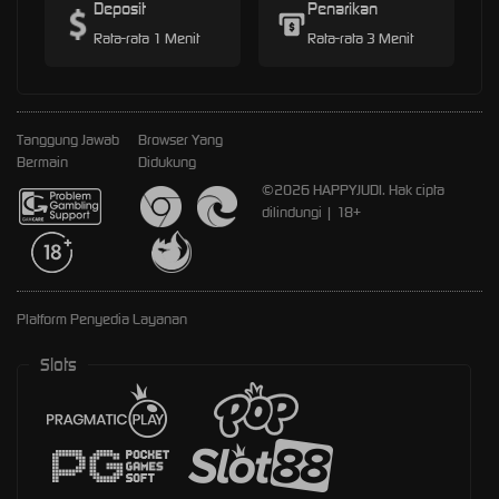
Deposit
Penarikan
Rata-rata 1 Menit
Rata-rata 3 Menit
Tanggung Jawab
Browser Yang
Bermain
Didukung
©2026 HAPPYJUDI. Hak cipta
dilindungi | 18+
Platform Penyedia Layanan
Slots