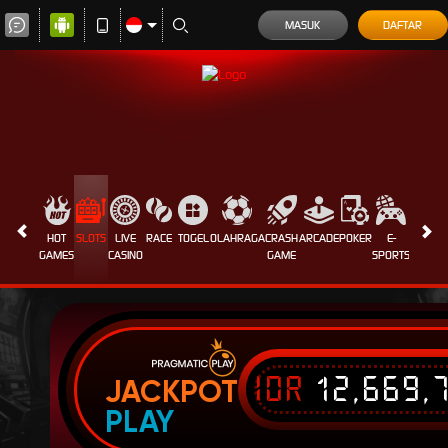
MASUK
DAFTAR
HOT
SLOTS
LIVE
RACE
TOGEL
OLAHRAGA
CRASH
ARCADE
POKER
E-
SABUN
GAMES
CASINO
GAME
SPORTS
AYAM
IDR
12,669,
JACKPOT
PLAY