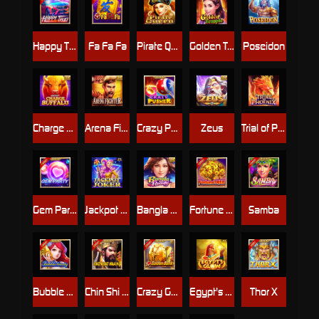
Happy Taxi
Fa Fa Fa
Pirate Queen
Golden Temple
Poseidon
Charge Buffalo Ascent
Arena Fighter
Crazy Pusher
Zeus
Trial of Phoenix
Gem Party
Jackpot Joker
Bangla Beauty
Fortune Tree
Samba
Bubble Beauty
Chin Shi Huang
Crazy Golden Bank
Egypt's Glow
Thor X