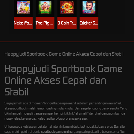
Neko Fortune
The Pig House
3 Coin Treasures
Cricket Sah 75
Happyjudi Sportbook Game Online Akses Cepat dan Stabil
Happyjudi Sportbook Game
Online Akses Cepat dan
Stabil
Saya pernah ada di momen “tinggal beberapa menit sebelum pertandingan mulai” lalu
akses sportbook malah lemot, loading muter-muter, dan saya langsung panik sendiri. Yang
bikin tambah ngeselin, saya sempat hampir klik link “alternatif” dari chat yang sumbernya
nggak jelas, karena ya… kalau lagi buru-buru, orang suka asal.
Untung saya kebiasaan cek domain dan link resmi dulu, jadi nggak kebawa arus. Dari situ
saya makin yakin: di dunia
sportbook game online
, yang paling dicari itu bukan cuma fitur