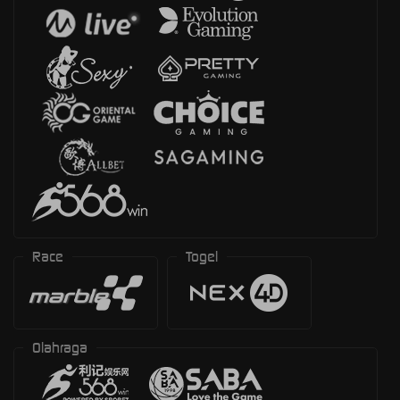
Race
Togel
Olahraga