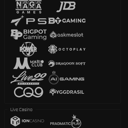
Live Casino