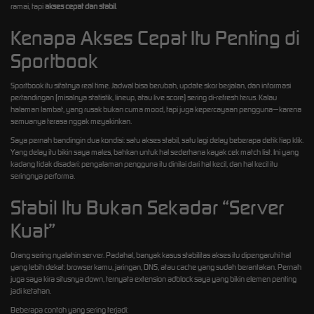
ramai, tapi
akses cepat dan stabil
.
Kenapa Akses Cepat Itu Penting di
Sportbook
Sportbook itu sifatnya real time. Jadwal bisa berubah, update skor berjalan, dan informasi
pertandingan (misalnya statistik, lineup, atau live score) sering di-refresh terus. Kalau
halaman lambat, yang rusak bukan cuma mood, tapi juga kepercayaan pengguna—karena
semuanya terasa nggak meyakinkan.
Saya pernah bandingin dua kondisi: satu akses stabil, satu lagi delay beberapa detik tiap klik.
Yang delay itu bikin saya males, bahkan untuk hal sederhana kayak cek match list. Ini yang
kadang tidak disadari: pengalaman pengguna itu dinilai dari hal kecil, dan hal kecil itu
seringnya performa.
Stabil Itu Bukan Sekadar “Server
Kuat”
Orang sering nyalahin server. Padahal, banyak kasus stabilitas akses itu dipengaruhi hal
yang lebih dekat: browser kamu, jaringan, DNS, atau cache yang sudah berantakan. Pernah
juga saya kira situsnya down, ternyata extension adblock saya yang bikin elemen penting
jadi ketahan.
Beberapa contoh yang sering terjadi: