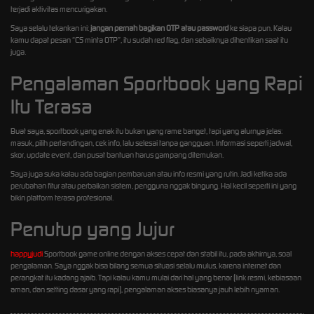
terjadi aktivitas mencurigakan.
Saya selalu tekankan ini:
jangan pernah bagikan OTP atau password
ke siapa pun. Kalau
kamu dapat pesan “CS minta OTP”, itu sudah red flag, dan sebaiknya dihentikan saat itu
juga.
Pengalaman Sportbook yang Rapi
Itu Terasa
Buat saya, sportbook yang enak itu bukan yang rame banget, tapi yang alurnya jelas:
masuk, pilih pertandingan, cek info, lalu selesai tanpa gangguan. Informasi seperti jadwal,
skor, update event, dan pusat bantuan harus gampang ditemukan.
Saya juga suka kalau ada bagian pembaruan atau info resmi yang rutin. Jadi ketika ada
perubahan fitur atau perbaikan sistem, pengguna nggak bingung. Hal kecil seperti ini yang
bikin platform terasa profesional.
Penutup yang Jujur
happyjudi
Sportbook game online dengan akses cepat dan stabil itu, pada akhirnya, soal
pengalaman. Saya nggak bisa bilang semua situasi selalu mulus, karena internet dan
perangkat itu kadang ajaib. Tapi kalau kamu mulai dari hal yang benar (link resmi, kebiasaan
aman, dan setting dasar yang rapi), pengalaman akses biasanya jauh lebih nyaman.