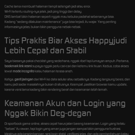
Cache lama membuat halaman tampil setengah jadi atau error.
Wi-Fi tertentu routing-nya jelek, jadi ping tinggi dan delay.
DNS lambat bikin halaman seperti nggak mau kebuka padahal sebenarnya bisa.
Kadang “sedang dilakukan maintenance” juga bisa terjadi, itu wajar. Yang penting
informasinya jelas, bukan bikin pengguna nebak-nebak.
Tips Praktis Biar Akses Happyjudi
Lebih Cepat dan Stabil
Saya biasanya pakai checklist yang sederhana, nggak ribet tapi lumayan ampuh. Pertama,
bookmark link resmi
supaya nggak perlu cari-cari dan ketemu link tiruan. Kedua, coba akses
lewat
mode incognito
kalau halaman terasa aneh.
Ketiga,
ganti jaringan
dari Wi-Fi ke data seluler atau sebaliknya. Kadang langsung beres, dan
kamu jadi sadar masalahnya bukan di situsnya. Keempat, pastikan browser kamu update,
karena versi lama kadang bikin rendering berat dan keamanan lebih lemah.
Keamanan Akun dan Login yang
Nggak Bikin Deg-degan
Di sportbook game online, akses cepat harus jalan bareng keamanan. Login yang terlalu
“bebas” itu rawan, tapi login yang aman juga jangan sampai bikin pengguna frustrasi.
Idealnya ada keseimbangan: sesi login stabil, verifikasi jelas, dan ada pemberitahuan kalau