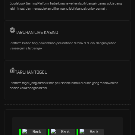
Sportsbook Gaming Platform Terbaik menawarkan lebih banyak game, odds yang
lebih tinggi, dan menyediakan pilihan yang lebih banyak untuk pemain.
TARUHAN LIVE KASINO
Platform Pilihan bagi perusahaan-perusahaan terbaik di dunia, dengan pilihan
variasi game terbanyak
TARUHAN TOGEL
Platform togel yang menarik dari perusahan terbaik di dunia yang menawarkan
hadiah kemenangan besar