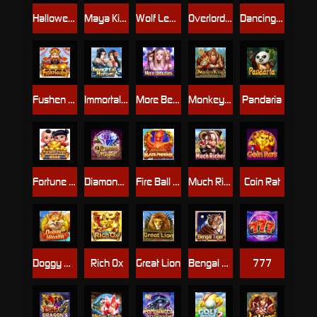
Halloween Win
Maya King
Wolf Legend
Overlord & Concubine
Dancing Samba
Fushen Coming
Immortal Heroes
More Beauties
Monkey King
Pandaria
Fortune Twins
Diamond Mogul
Fire Ball Blaze Phoenix
Much Richer
Coin Rat
Doggy Wealth
Rich Ox
Great Lion
Bengal Tiger
777