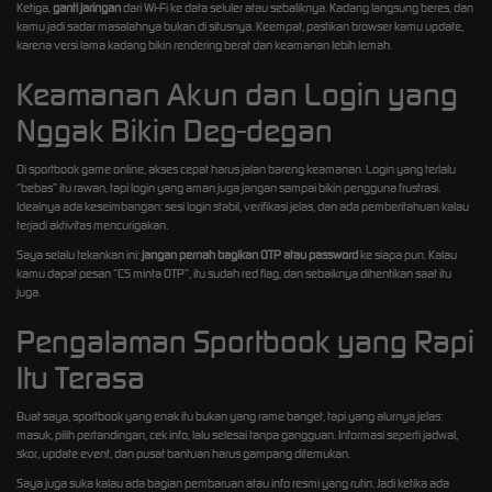
Ketiga,
ganti jaringan
dari Wi-Fi ke data seluler atau sebaliknya. Kadang langsung beres, dan
kamu jadi sadar masalahnya bukan di situsnya. Keempat, pastikan browser kamu update,
karena versi lama kadang bikin rendering berat dan keamanan lebih lemah.
Keamanan Akun dan Login yang
Nggak Bikin Deg-degan
Di sportbook game online, akses cepat harus jalan bareng keamanan. Login yang terlalu
“bebas” itu rawan, tapi login yang aman juga jangan sampai bikin pengguna frustrasi.
Idealnya ada keseimbangan: sesi login stabil, verifikasi jelas, dan ada pemberitahuan kalau
terjadi aktivitas mencurigakan.
Saya selalu tekankan ini:
jangan pernah bagikan OTP atau password
ke siapa pun. Kalau
kamu dapat pesan “CS minta OTP”, itu sudah red flag, dan sebaiknya dihentikan saat itu
juga.
Pengalaman Sportbook yang Rapi
Itu Terasa
Buat saya, sportbook yang enak itu bukan yang rame banget, tapi yang alurnya jelas:
masuk, pilih pertandingan, cek info, lalu selesai tanpa gangguan. Informasi seperti jadwal,
skor, update event, dan pusat bantuan harus gampang ditemukan.
Saya juga suka kalau ada bagian pembaruan atau info resmi yang rutin. Jadi ketika ada