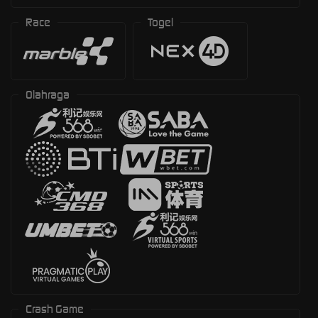
Race
Togel
Olahraga
Crash Game