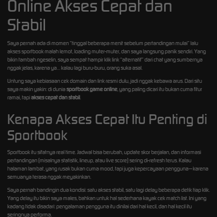
Online Akses Cepat dan
Stabil
Saya pernah ada di momen “tinggal beberapa menit sebelum pertandingan mulai” lalu
akses sportbook malah lemot, loading muter-muter, dan saya langsung panik sendiri. Yang
bikin tambah ngeselin, saya sempat hampir klik link “alternatif” dari chat yang sumbernya
nggak jelas, karena ya… kalau lagi buru-buru, orang suka asal.
Untung saya kebiasaan cek domain dan link resmi dulu, jadi nggak kebawa arus. Dari situ
saya makin yakin: di dunia
sportbook game online
, yang paling dicari itu bukan cuma fitur
ramai, tapi
akses cepat dan stabil
.
Kenapa Akses Cepat Itu Penting di
Sportbook
Sportbook itu sifatnya real time. Jadwal bisa berubah, update skor berjalan, dan informasi
pertandingan (misalnya statistik, lineup, atau live score) sering di-refresh terus. Kalau
halaman lambat, yang rusak bukan cuma mood, tapi juga kepercayaan pengguna—karena
semuanya terasa nggak meyakinkan.
Saya pernah bandingin dua kondisi: satu akses stabil, satu lagi delay beberapa detik tiap klik.
Yang delay itu bikin saya males, bahkan untuk hal sederhana kayak cek match list. Ini yang
kadang tidak disadari: pengalaman pengguna itu dinilai dari hal kecil, dan hal kecil itu
seringnya performa.