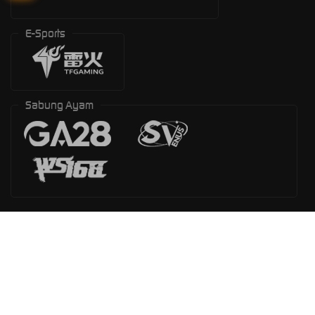
E-Sports
Sabung Ayam