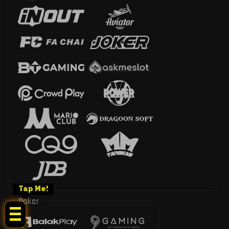
Tap Me!
Poker