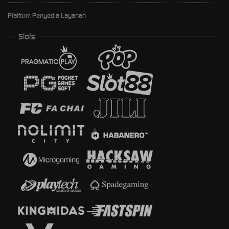
Platform Penyedia Layanan
Slots