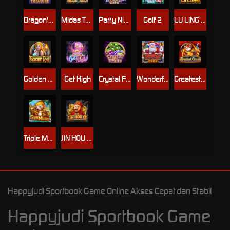
Dragon's Treasure
Midas Touch
Party Night
Golf 2
LU LING QI
Golden Eye
Get High
Crystal Fruits
Wonderful Christmas
Greatest Circus
Triple Monkey
JIN HOU YE
Happyjudi Sportbook Game Online Akses Cepat dan Stabil
Happyjudi Sportbook Game