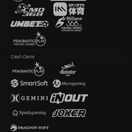
Crash Game