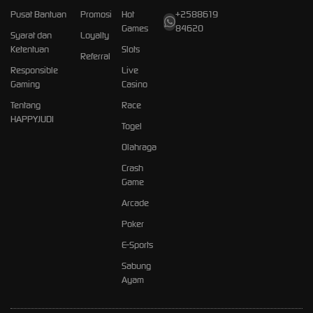
Pusat Bantuan
Promosi
Hot
+2588619
Games
84620
Syarat dan
Loyalty
Ketentuan
Slots
Referral
Responsible
Live
Gaming
Casino
Tentang
Race
HAPPYJUDI
Togel
Olahraga
Crash
Game
Arcade
Poker
E-Sports
Sabung
Ayam