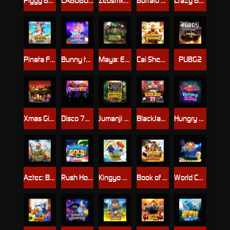
Piggy Bank Gold 2
LABUBU: Fall In Wild
Zeustrike Xmas
Buffalo Rush
Crazy Bounty: Jackpot
Pinata Fest
Bunny to the Moon
Maya: Elemental Totem 2
Cai Shen Fortune
PUBG2
Xmas Gift Delight
Disco 777
Jumanji Bonanza
BlackJack21
Hungry Slime
Aztec: Bonus Hunt 2 Xmas
Rush Hour Gold
Kingyo Riches
Book of Safari
World Cup Final