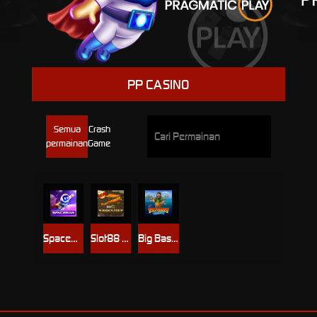
PP CASINO
Semua
Crash
permainan
Game
Spaceman
Slot88 High Flyer
Big Bass Crash