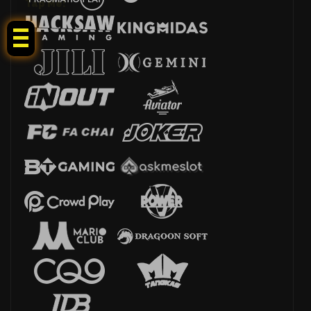
Tap Me!