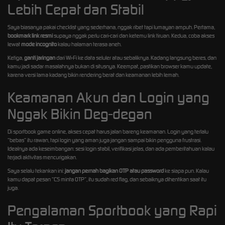
Lebih Cepat dan Stabil
Saya biasanya pakai checklist yang sederhana, nggak ribet tapi lumayan ampuh. Pertama,
bookmark link resmi
supaya nggak perlu cari-cari dan ketemu link tiruan. Kedua, coba akses
lewat
mode incognito
kalau halaman terasa aneh.
Ketiga,
ganti jaringan
dari Wi-Fi ke data seluler atau sebaliknya. Kadang langsung beres, dan
kamu jadi sadar masalahnya bukan di situsnya. Keempat, pastikan browser kamu update,
karena versi lama kadang bikin rendering berat dan keamanan lebih lemah.
Keamanan Akun dan Login yang
Nggak Bikin Deg-degan
Di sportbook game online, akses cepat harus jalan bareng keamanan. Login yang terlalu
“bebas” itu rawan, tapi login yang aman juga jangan sampai bikin pengguna frustrasi.
Idealnya ada keseimbangan: sesi login stabil, verifikasi jelas, dan ada pemberitahuan kalau
terjadi aktivitas mencurigakan.
Saya selalu tekankan ini:
jangan pernah bagikan OTP atau password
ke siapa pun. Kalau
kamu dapat pesan “CS minta OTP”, itu sudah red flag, dan sebaiknya dihentikan saat itu
juga.
Pengalaman Sportbook yang Rapi