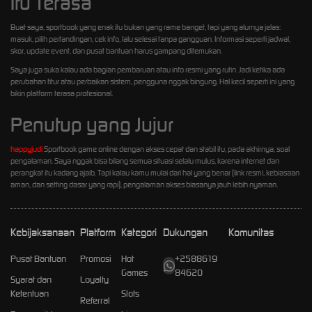
Itu Terasa
Buat saya, sportbook yang enak itu bukan yang rame banget, tapi yang alurnya jelas:
masuk, pilih pertandingan, cek info, lalu selesai tanpa gangguan. Informasi seperti jadwal,
skor, update event, dan pusat bantuan harus gampang ditemukan.
Saya juga suka kalau ada bagian pembaruan atau info resmi yang rutin. Jadi ketika ada
perubahan fitur atau perbaikan sistem, pengguna nggak bingung. Hal kecil seperti ini yang
bikin platform terasa profesional.
Penutup yang Jujur
happyjudi
Sportbook game online dengan akses cepat dan stabil itu, pada akhirnya, soal
pengalaman. Saya nggak bisa bilang semua situasi selalu mulus, karena internet dan
perangkat itu kadang ajaib. Tapi kalau kamu mulai dari hal yang benar (link resmi, kebiasaan
aman, dan setting dasar yang rapi), pengalaman akses biasanya jauh lebih nyaman.
Kebijaksanaan
Platform
Kategori
Dukungan
Komunitas
Pusat Bantuan
Promosi
Hot
+2588619
Games
84620
Syarat dan
Loyalty
Ketentuan
Slots
Referral