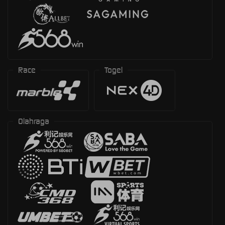
Race
Togel
Olahraga