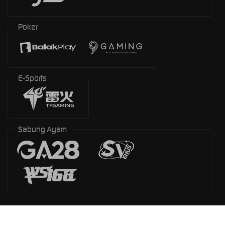
Poker
E-Sports
Sabung Ayam