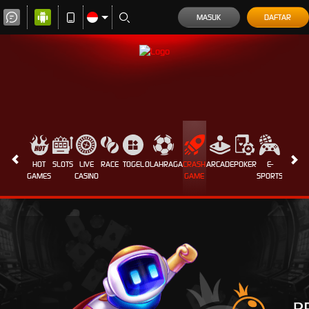
MASUK
DAFTAR
HOT
SLOTS
LIVE
RACE
TOGEL
OLAHRAGA
CRASH
ARCADE
POKER
E-
SABUN
GAMES
CASINO
GAME
SPORTS
AYAM