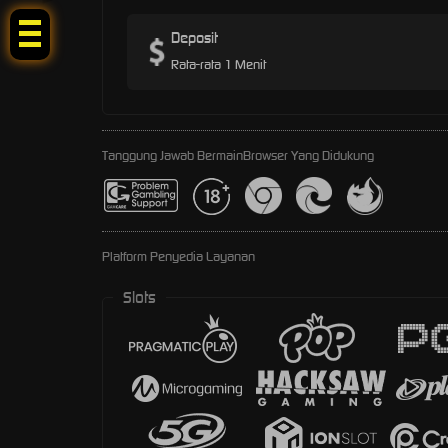
Deposit
Rata-rata 1 Menit
Tanggung Jawab Bermain
Browser Yang Didukung
Platform Penyedia Layanan
Slots