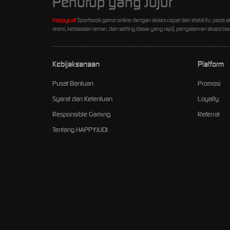
Penutup yang Jujur
happyjudi
Sportbook game online dengan akses cepat dan stabil itu, pada akh
resmi, kebiasaan aman, dan setting dasar yang rapi), pengalaman akses bi
Kebijaksanaan
Platform
Pusat Bantuan
Promosi
Syarat dan Ketentuan
Loyalty
Responsible Gaming
Referral
Tentang HAPPYJUDI