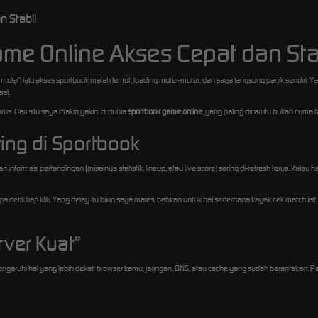
 Stabil
me Online Akses Cepat dan Sta
i” lalu akses sportbook malah lemot, loading muter-muter, dan saya langsung panik sendiri. Yang b
al.
us. Dari situ saya makin yakin: di dunia
sportbook game online
, yang paling dicari itu bukan cuma fi
ing di Sportbook
 dan informasi pertandingan (misalnya statistik, lineup, atau live score) sering di-refresh terus. K
a detik tiap klik. Yang delay itu bikin saya males, bahkan untuk hal sederhana kayak cek match list.
rver Kuat”
ipengaruhi hal yang lebih dekat: browser kamu, jaringan, DNS, atau cache yang sudah berantakan. 