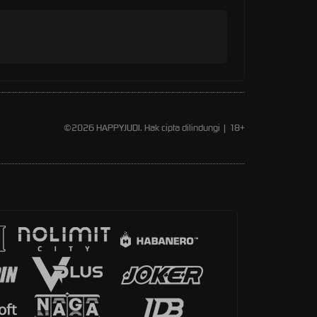
©2026 HAPPYJUDI. Hak cipta dilindungi | 18+