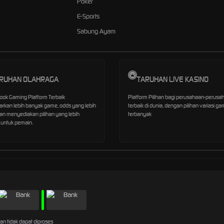
Poker
E-Sports
Sabung Ayam
RUHAN OLAHRAGA
TARUHAN LIVE KASINO
ook Gaming Platform Terbaik
Platform Pilihan bagi perusahaan-perusa
kan lebih banyak game, odds yang lebih
terbaik di dunia, dengan pilihan variasi g
 dan menyediakan pilihan yang lebih
terbanyak
untuk pemain.
an tidak dapat diproses