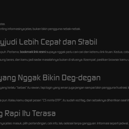
isa.
enting informasinya jelas, bukan bikin pengguna nebak-nebak.
yjudi Lebih Cepat dan Stabil
ampuh. Pertama,
bookmark link resmi
supaya nggak perlu cari-cari dan ketemu link tiruan. Kedua, co
ngsung beres, dan kamu jadi sadar masalahnya bukan di situsnya. Keempat, pastikan browser kamu 
yang Nggak Bikin Deg-degan
ng terlalu “bebas” itu rawan, tapi login yang aman juga jangan sampai bikin pengguna frustrasi. Ide
a pun. Kalau kamu dapat pesan “CS minta OTP”, itu sudah red flag, dan sebaiknya dihentikan saat it
Rapi Itu Terasa
ya jelas: masuk, pilih pertandingan, cek info, lalu selesai tanpa gangguan. Informasi seperti jadw