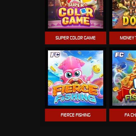
SUPER COLOR GAME
MONEY 
FIERCE FISHING
FA CH